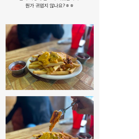
뭔가 귀엽지 않나요?ㅎㅎ