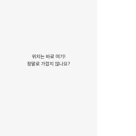
위치는 바로 여기!
정말로 가깝지 않나요?