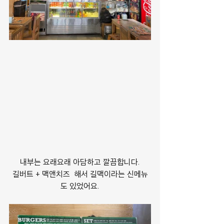
내부는 요래요래 아담하고 깔끔합니다.
길버트 + 맥앤치즈
 해서 길맥이라는 신메뉴
도 있었어요.