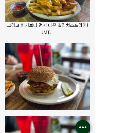
그리고 버거보다 먼저 나온 칠리치즈프라이!
JMT...