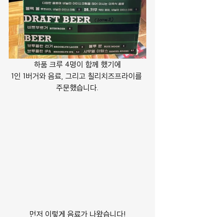
하품 크루 4명이 함께 했기에
1인 1버거와 음료, 그리고 칠리치즈프라이를 
주문했습니다.
먼저 이렇게 음료가 나왔습니다!