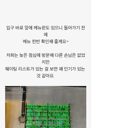
입구 바로 앞에 메뉴판도 있으니 들어가기 전
에
메뉴 한번 확인해 줄게요~
저희는 늦은 점심에 방문해 다른 손님은 없었
지만
웨이팅 리스트가 있는 걸 보면 꽤 인기가 있는 
것 같아요.