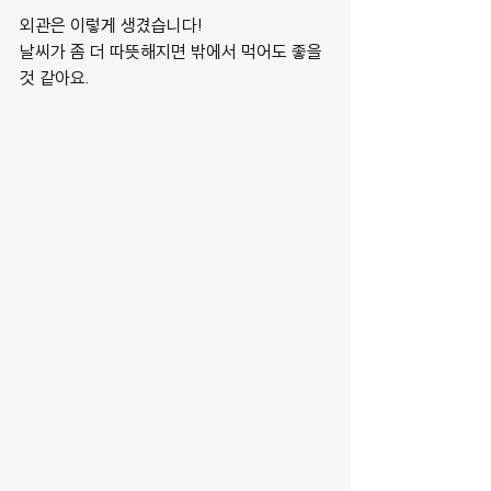
외관은 이렇게 생겼습니다!
날씨가 좀 더 따뜻해지면 밖에서 먹어도 좋을 
것 같아요.