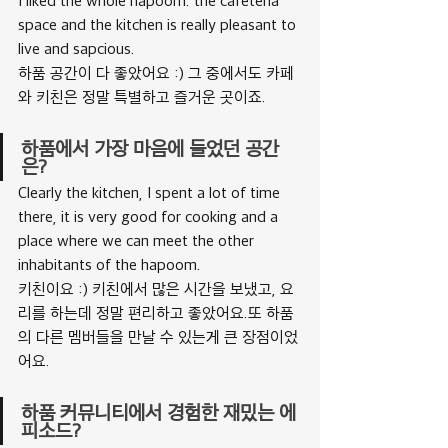
I liked the whole hapoom. the cafeteria 
space and the kitchen is really pleasant to 
live and sapcious.
하품 공간이 다 좋았어요 :) 그 중에서도 카페
와 키친은 정말 특별하고 즐거운 곳이죠.
하품에서 가장 마음에 들었던 공간
은?
Clearly the kitchen, I spent a lot of time 
there, it is very good for cooking and a 
place where we can meet the other 
inhabitants of the hapoom.
키친이요 :) 키친에서 많은 시간을 보냈고, 요
리를 하는데 정말 편리하고 좋았어요.또 하품
의 다른 멤버들을 만날 수 있는게 큰 장점이었
어요.
하품 커뮤니티에서 경험한 재밌는 에
피소드?