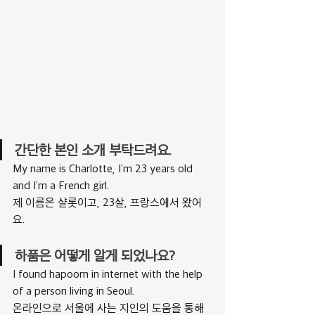
간단한 본인 소개 부탁드려요.
My name is Charlotte, I’m 23 years old 
and I’m a French girl.
제 이름은 샬롯이고, 23살, 프랑스에서 왔어
요.
하품은 어떻게 알게 되었나요?
I found hapoom in internet with the help 
of a person living in Seoul.
온라인으로 서울에 사는 지인의 도움을 통해 