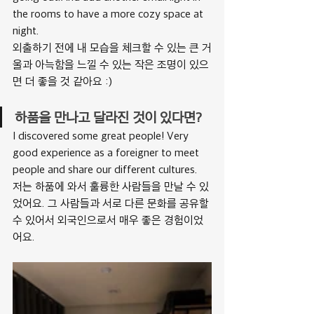
the rooms to have a more cozy space at 
night.
외출하기 전에 내 모습을 체크할 수 있는 큰 거
울과 아늑함을 느낄 수 있는 작은 조명이 있으
면 더 좋을 것 같아요 :)
하품을 만나고 달라진 것이 있다면?
I discovered some great people! Very 
good experience as a foreigner to meet 
people and share our different cultures.
저는 하품에 와서 훌륭한 사람들을 만날 수 있
었어요. 그 사람들과 서로 다른 문화를 공유할 
수 있어서 외국인으로서 매우 좋은 경험이었
어요.