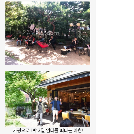
가평으로 1박 2일 엠티를 떠나는 아침!