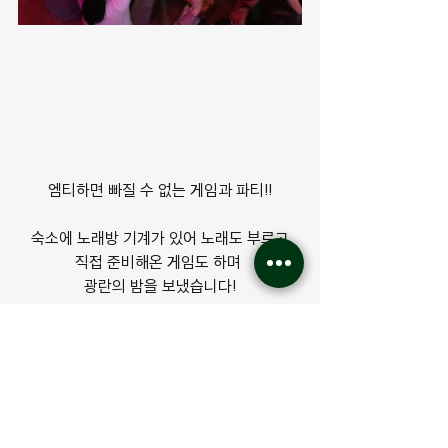
엠티하면 빠질 수 없는 게임과 파티!!
숙소에 노래방 기계가 있어 노래도 부르고
직접 준비해온 게임도 하며 
광란의 밤을 보냈습니다!