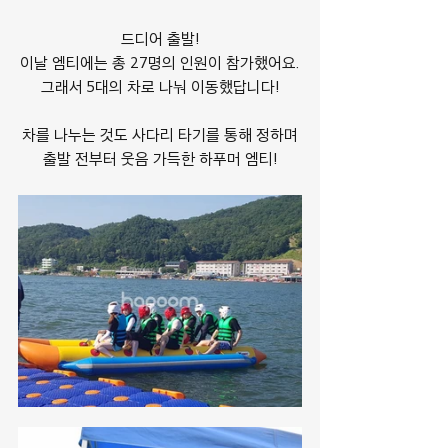
드디어 출발!
이날 엠티에는 총 27명의 인원이 참가했어요.
그래서 5대의 차로 나눠 이동했답니다!
차를 나누는 것도 사다리 타기를 통해 정하며
출발 전부터 웃음 가득한 하푸머 엠티!